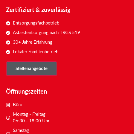
Zertifiziert & zuverlässig
Entsorgungsfachbetrieb
Asbestentsorgung nach TRGS 519
30+ Jahre Erfahrung
Lokaler Familienbetrieb
Stellenangebote
Öffnungszeiten
Büro:
Montag - Freitag
06:30 - 18:00 Uhr
Samstag