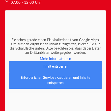
07:00 - 12:00 Uhr
Sie sehen gerade einen Platzhalterinhalt von
Google Maps
.
Um auf den eigentlichen Inhalt zuzugreifen, klicken Sie auf
die Schaltfläche unten. Bitte beachten Sie, dass dabei Daten
an Drittanbieter weitergegeben werden.
Mehr Informationen
Inhalt entsperren
Erforderlichen Service akzeptieren und Inhalte
entsperren