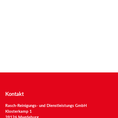
Kontakt
Rasch-Reinigungs- und Dienstleistungs GmbH
Klosterkamp 1
39126 Magdeburg